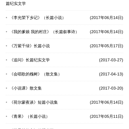
篇纪实文学
《李光荣下乡记》（长篇小说）
(2017年06月14日)
《我的爹娘 我的村庄》（长篇叙事诗）
(2017年06月14日)
《万紫千绿》长篇小说
(2017年05月17日)
《追问》长篇纪实文学
(2017-03-27)
《会唱歌的槐树》（散文集）
(2017-04-13)
《小说课》散文集
(2017-03-20)
《荷尔蒙夜谈》短篇小说集
(2017年06月14日)
《青果》（长篇小说）
(2017年05月11日)