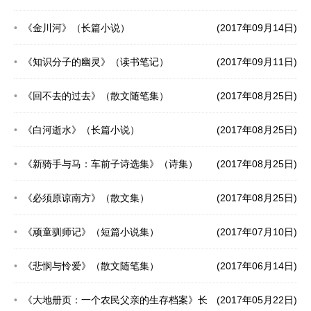
《金川河》（长篇小说）
(2017年09月14日)
《知识分子的幽灵》（读书笔记）
(2017年09月11日)
《回不去的过去》（散文随笔集）
(2017年08月25日)
《白河逝水》（长篇小说）
(2017年08月25日)
《新骑手与马：车前子诗选集》（诗集）
(2017年08月25日)
《必须原谅南方》（散文集）
(2017年08月25日)
《顽童驯师记》（短篇小说集）
(2017年07月10日)
《悲悯与怜爱》（散文随笔集）
(2017年06月14日)
《大地册页：一个农民父亲的生存档案》长
(2017年05月22日)