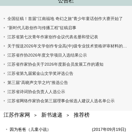
公告栏
全国征稿！首届“江南福地 奇幻之旅”青少年童话创作大赛开始了
“新时代儿歌创作与传播工程”征稿启事
江苏省第七次青年作家创作会议代表名册和登记表
关于报送2026年文学创作专业高(中)级专业技术资格评审材料的通知
江苏省作协2026年度文学项目入选结果公示
江苏省作家协会关于2026年度新会员发展工作的通知
江苏省第九届紫金山文学奖评选公告
第三届“高晓声文学之约”推选公告
江苏省诗词协会负责人人选公示
江苏省网络作家协会第三届理事会候选人建议人选名单公示
江苏作家网
新书速递
推荐榜
>
>
因为爸爸（儿童小说）
(2017年09月19日)