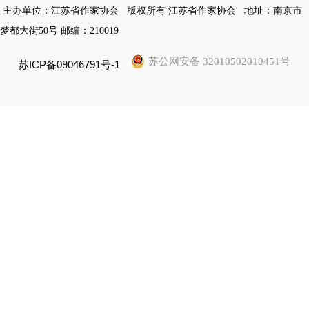
主办单位：江苏省作家协会
版权所有 江苏省作家协会
地址：南京市
梦都大街50号 邮编：210019
苏公网安备 32010502010451号
苏ICP备09046791号-1