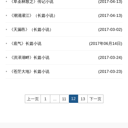
《草圣林散之》传记小说
(2017-04-13)
《潮涌灌江》（长篇小说）
(2017-04-13)
《天漏邑》（长篇小说）
(2017-03-02)
《底气》长篇小说
(2017年06月14日)
《洪泽湖畔》长篇小说
(2017-03-24)
《苍茫大地》长篇小说
(2017-03-23)
12
上一页
1
...
11
13
下一页