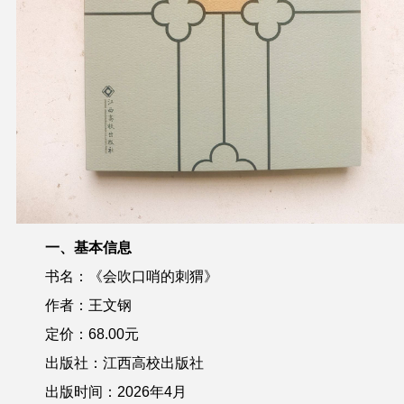
一、基本信息
书名：《会吹口哨的刺猬》
作者：王文钢
定价：68.00元
出版社：江西高校出版社
出版时间：2026年4月