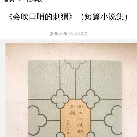
《会吹口哨的刺猬》（短篇小说集）
(2026-06-10 16:12)