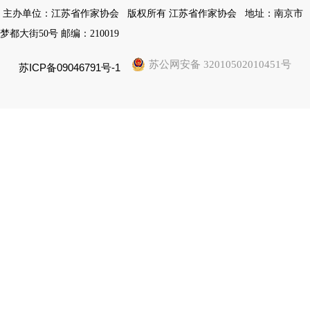
主办单位：江苏省作家协会
版权所有 江苏省作家协会
地址：南京市
梦都大街50号 邮编：210019
苏公网安备 32010502010451号
苏ICP备09046791号-1