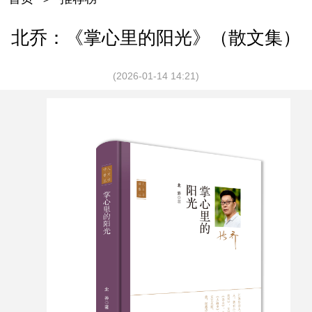
北乔：《掌心里的阳光》（散文集）
(2026-01-14 14:21)