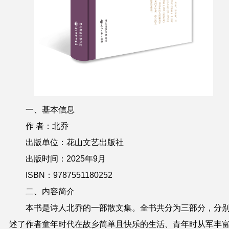
一、基本信息
作 者：北乔
出版单位：花山文艺出版社
出版时间：2025年9月
ISBN：9787551180252
二、内容简介
本书是诗人北乔的一部散文集。全书共分为三部分，分
述了作者童年时代在故乡简单且快乐的生活、青年时从军丰