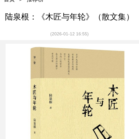
陆泉根：《木匠与年轮》（散文集）
(2026-01-12 16:55)