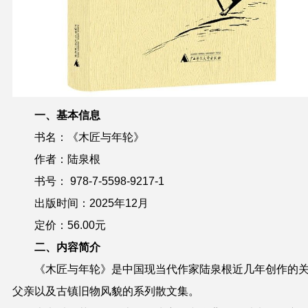
一、基本信息
书名：《木匠与年轮》
作者：陆泉根
书号： 978-7-5598-9217-1
出版时间：2025年12月
定价：56.00元
二、内容简介
《木匠与年轮》是中国现当代作家陆泉根近几年创作的
父亲以及古镇旧物风貌的系列散文集。