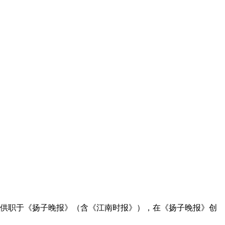
长期供职于《扬子晚报》（含《江南时报》），在《
扬子晚报》创