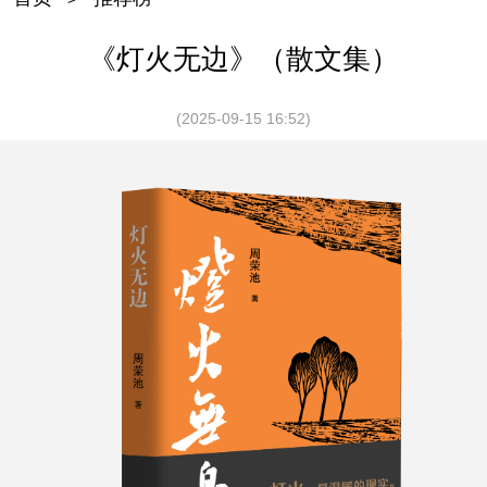
《灯火无边》（散文集）
(2025-09-15 16:52)