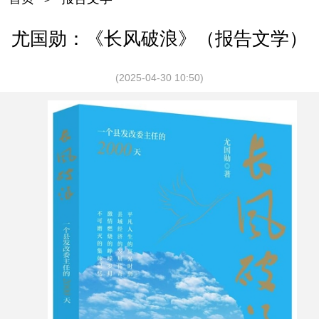
尤国勋：《长风破浪》（报告文学）
(2025-04-30 10:50)