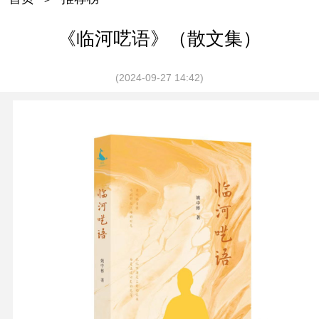
《临河呓语》（散文集）
(2024-09-27 14:42)