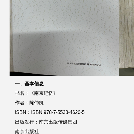
一、基本信息
书名：《
南京记忆
》
作者：陈仲凯
ISBN：ISBN 978-7-5533-4620-5
出版
发行
：南京出版传媒集团
南京出版社