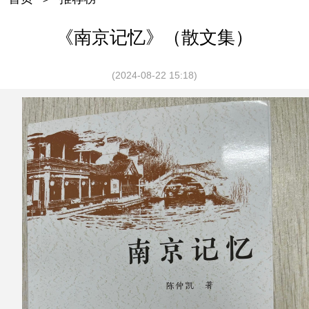
《南京记忆》（散文集）
(2024-08-22 15:18)