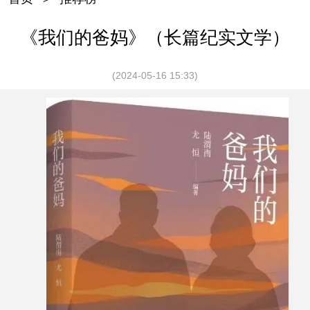
《我们的爸妈》（长篇纪实文学）
(2024-05-16 15:33)