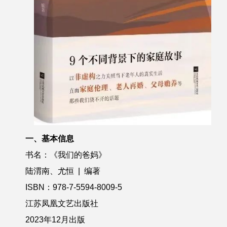
一、基本信息
书名：《我们的爸妈》
陆渭南、尤恒 | 编著
ISBN：978-7-5594-8009-5
江苏凤凰文艺出版社
2023年12月出版