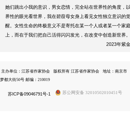
她们跳出小我的意识，男女恋情，完全站在世界性的角度，
界性的眼光看世界，我在碧葭母女身上看见女性独立意识的
醒。女性生命的终极意义不是寄托在某一个人或者某一个家
上，而在于我们把自己活得闪闪发光，在改变中创造新世界
2023年紫
主办单位：江苏省作家协会
版权所有 江苏省作家协会
地址：南京市
梦都大街50号 邮编：210019
苏公网安备 32010502010451号
苏ICP备09046791号-1