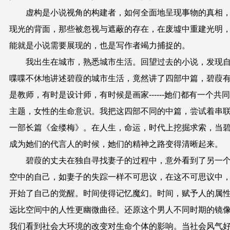
虚构是小说视角的构建者，如何全面地呈现事物的真相
现光的背面，那些被忽视与遮蔽的存在，在废墟中重建光明
能就是小说需要展现的，也是写作者竭力捕捉的。
我出生在城市，熟悉城市生活。回望过去的小说，发现
喋喋不休地讲述碧葭的城市生活，竟然讲了四部中篇，碧葭
是教师，有时是设计师，有时候是画家------她们都有一个共
主题，女性的生命意识。我把这四部不同的中篇，尝试着串
一部长篇《金缕梅》。在人生，命运，时代上挖掘求索，当
成为她们的代言人的时候，她们的精神之路变得清晰起来。
碧葭的丈夫在独自寻找妻子的过程中，意外看到了另一
空中的自己，如妻子的失踪一样不可思议，在这不可思议中
开始了自己的觉醒。时间使得记忆魔幻。时间，赋予人的属
远比空间中的人性更幽微曲径。还原这个男人不同时期的镜
我们看到社会大环境的改变对生命个体的影响。当社会风气