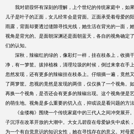
我对碧葭怀有深刻的理解，上个世纪的传统家庭中，如
儿子是叶子的正面，女儿经常会是背面。正面承受着母爱的
雨露，背面却要透过缝隙寻找光线，她生活在背光的一面，
视角是背光的。是面朝深渊还是面朝蓝天，各自的视角确定
们的认知。
深秋，辣椒红的绿的，像彩灯一样，挂在枝条上，收摘
净，有一箩筐。拔掉植株，清理垃圾的时候，倒过来拿在手
忽然发现，还有更多的辣椒挂在枝条上。仔细摘一遍，竟然
了两箩筐。忽视的竟然是发现的两倍，仅仅换了一个视角。
再换一个视角，是否还会有更多的辣椒出现。这个视角便是
的萌生地。视角是多么重要的切入点，抑或说是看问题的方
《金缕梅》围绕一个传统家庭中的三代人之间冲突展开
子沉浮在改革开放的大潮中。大女儿碧葭在母爱缺失中成长
为一个有自觉意识的知识女性，她在寻找存在的意义。对母