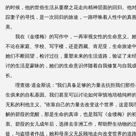
的时候，他的世俗生活从萎靡之花走向精神层面的回归。他
踪妻子的寻找，是一次回归的旅途，一路呼唤着人性中的真
美。
我在《金缕梅》的写作中，一再审视女性的生命意义。
不论在家庭、学校、写字楼，还是西藏、肯尼亚，生命旅途
她们不断回望，检讨过往，重塑未来的生活道路，验证了未
讨的生活是蒙昧的，她们的生命意识伴随着自我修复与自我
长。
理查德·道金斯说：“我们具备足够的力量去抗拒我们那些
生俱来的自私基因。我们甚至可以讨论如何审慎地培植纯粹
无私的利他主义。”依靠自己的力量去改变这个世界，这是我
解的碧葭的觉醒，那是生命的真谛，也是我写《金缕梅》的
衷。碧葭的女儿成年后，选择去非洲工作，帮助野生动物的
徙，与盗猎者作战，她和母亲义无反顾地走向改变世界的道