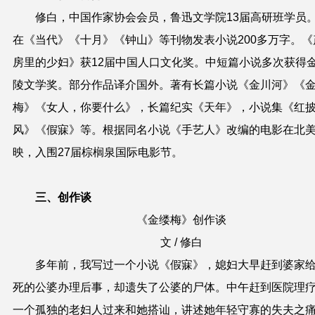
修白，中国作家协会会员，鲁迅文学院13届高研班学员
在《当代》《十月》《钟山》等刊物发表小说200多万字。《
房里的少妇》获12届中国人口文化奖。中短篇小说多次获得
陵文学奖。部分作品译介国外。著有长篇小说《金川河》《
梅》《女人，你要什么》，长篇纪实《天年》，小说集《红
风》《假寐》等。根据同名小说《手艺人》改编的电影在北
映，入围27届棕榈泉国际电影节。
三、创作谈
《金缕梅》创作谈
文 / 修白
多年前，我写过一个小说《假寐》，媳妇大早赶到婆家
死的公婆办理后事，却遗失了公婆的尸体。中午赶到医院理
一个孤独的老妇人过来和她搭讪，讲述她年轻守寡的失夫之