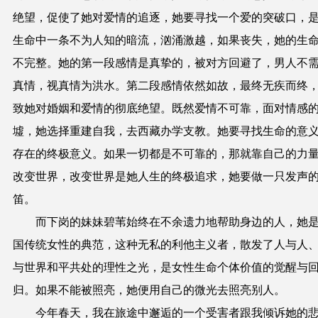
绝望，促使了她对爱情的追逐，她要寻找一个爱的突破口，
生命中一条不为人知的暗流，汹涌激越，如果丧失，她的生
不完整。她的第一段感情是真挚的，被对方回避了，男人不
真情，视真情为洪水。第二段感情依然如故，最终无疾而终
致她对婚姻和爱情的彻底绝望。既然爱情不可靠，面对情感
墟，她选择重建自我，去西藏办学支教。她要寻找生命的意
存在的终极意义。如果一切都是不可靠的，那就靠自己的力
改变世界，改变世界是她人生的终极追求，她要做一只发声
笛。
而下岗的妹妹碧苇始终在不余遗力地帮助身边的人，她
国传统女性的典范，这种无私的利他主义者，散发了人与人
与世界和平共处的理性之光，是女性生命个体价值的觉醒与
归。如果不能被照亮，她便用自己的微光去照亮别人。
今年春天，我在旅途中邂逅的一个受害者跟我倾诉她的