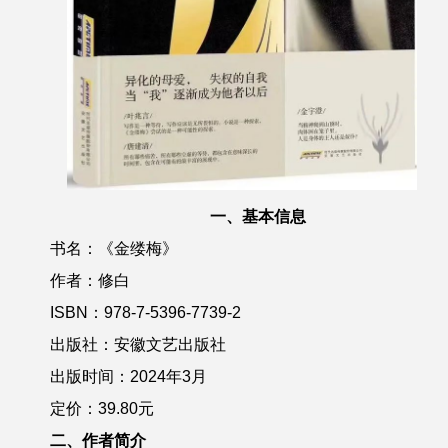
一、基本信息
书名：《金缕梅》
作者：修白
ISBN：978-7-5396-7739-2
出版社：安徽文艺出版社
出版时间：2024年3月
定价：39.80元
二、作者简介