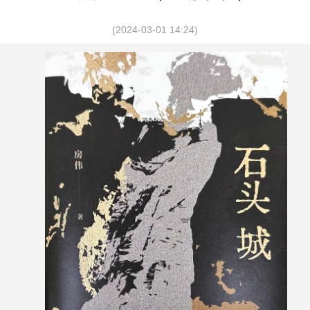
(2024-03-01 14:24)