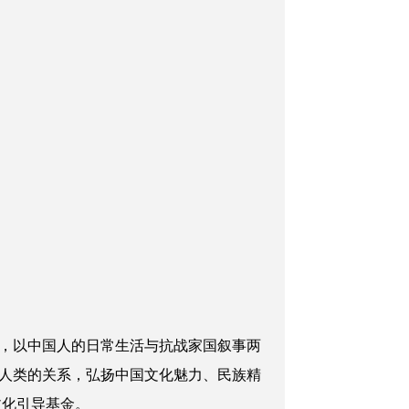
，以中国人的日常生活与抗战家国叙事两
人类的关系，弘扬中国文化魅力、民族精
文化引导基金。