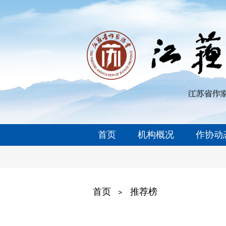
首页
机构概况
作协动
首页
推荐榜
>