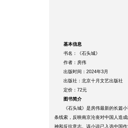
基本信息
书名：《石头城》
作者：房伟
出版时间：2024年3月
出版社：北京十月文艺出版社
定价：72元
图书简介
《石头城》是房伟最新的长篇小
条线索，反映南京沦丧对中国人造成
神和反抗意志。该小说已入选中国作