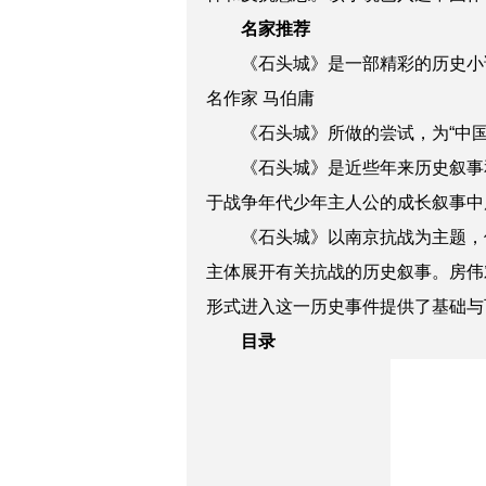
名家推荐
《石头城》是一部精彩的历史小
名作家 马伯庸
《石头城》所做的尝试，
《石头城》是近些年来历史叙事
于战争年代少年主人公的成长叙事中
《石头城》以南京抗战为主题，
主体展开有关抗战的历史叙事。房伟
形式进入这一历史事件提供了基础与
目录