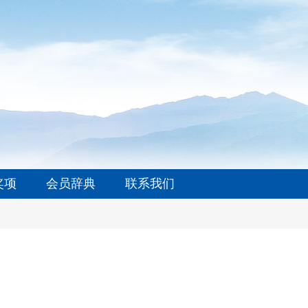
奖项
会员辞典
联系我们