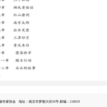
苏省作家协会
地址：南京市梦都大街50号 邮编：210019