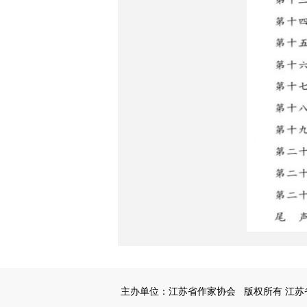
主办单位：江苏省作家协会
版权所有 江