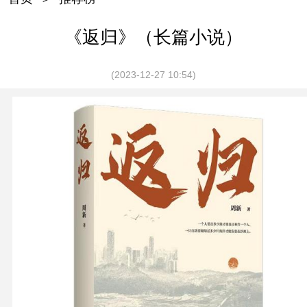
《返归》（长篇小说）
(2023-12-27 10:54)