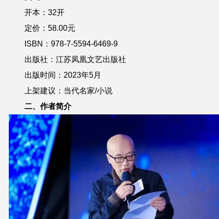
开本：32开
定价：58.00元
ISBN：978-7-5594-6469-9
出版社：江苏凤凰文艺出版社
出版时间：2023年5月
上架建议：当代名家/小说
二、作者简介