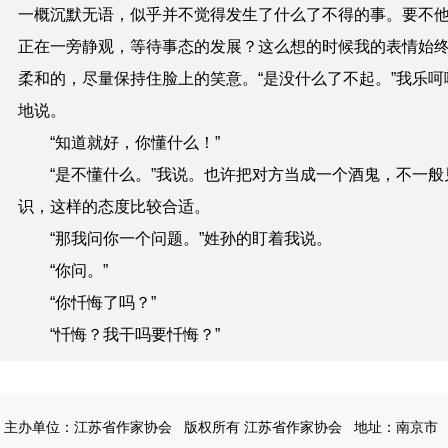
一概沉默无语，似乎并不觉得发生了什么了不得的事。要不
正在一旁静观，等待事态的发展？这么想的时候我的表情始
柔和的，尽量保持住脸上的笑意。“是没什么了不起。”我乐呵
地说。
“知道就好，你懂什么！”
“是不懂什么。”我说。也许把对方当成一个酒鬼，不一般
识，这样的态度比较合适。
“那我问你一个问题。”姓孙的盯着我说。
“你问。”
“你忏悔了吗？”
“忏悔？我干吗要忏悔？”
主办单位：江苏省作家协会
版权所有 江苏省作家协会
地址：南京市