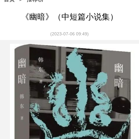
《幽暗》（中短篇小说集）
(2023-07-06 09:49)