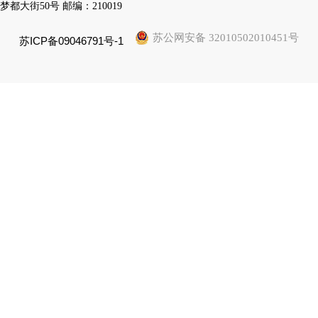
梦都大街50号 邮编：210019
苏公网安备 32010502010451号
苏ICP备09046791号-1