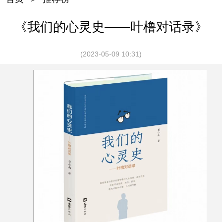
《我们的心灵史——叶橹对话录》
(2023-05-09 10:31)