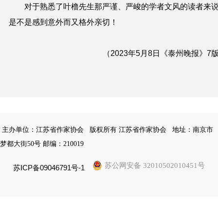
对于熟悉了叶橹先生那严谨、严峻的学者文风的读者来
是不是感到意外而又格外亲切！
（2023年5月8日《泰州晚报》7
主办单位：江苏省作家协会
版权所有 江苏省作家协会
地址：南京市
梦都大街50号 邮编：210019
苏公网安备 32010502010451号
苏ICP备09046791号-1