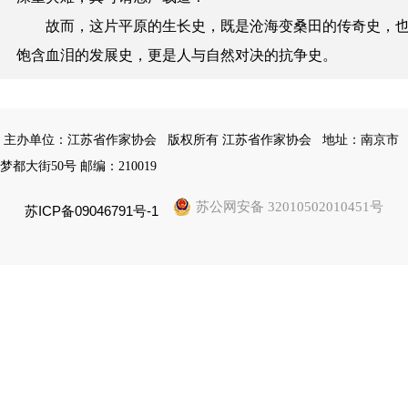
故而，这片平原的生长史，既是沧海变桑田的传奇史，
饱含血泪的发展史，更是人与自然对决的抗争史。
主办单位：江苏省作家协会
版权所有 江苏省作家协会
地址：南京市
梦都大街50号 邮编：210019
苏公网安备 32010502010451号
苏ICP备09046791号-1