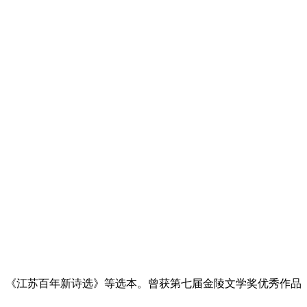
选》《江苏百年新诗选》等选本。曾获第七届金陵文学奖优秀作品