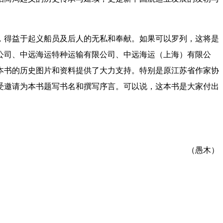
，得益于起义船员及后人的无私和奉献。如果可以罗列，这将是
公司、中远海运特种运输有限公司、中远海运（上海）有限公
本书的历史图片和资料提供了大力支持。特别是原江苏省作家协
受邀请为本书题写书名和撰写序言。可以说，这本书是大家付出
（
愚木
）