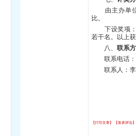
由主办单位邀
比。
下设奖项：一
若干名。以上
八、
联系方
联系电话：1893
联系人：李
【打印文章】
【发表评论】