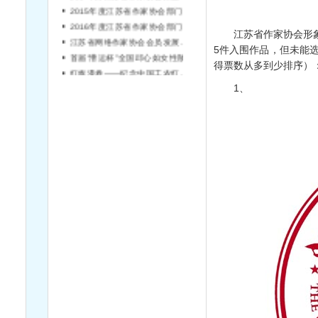
2015年度江苏省作家协会部门决算公开目录
2016年度江苏省作家协会部门预算公开目录
江苏省网络作家协会会员发展工作细则
江苏省作家协会形象标
首届“漕运杯”全国邱心如女性散文大奖赛征稿启事
5件入围作品，但未能
红旗漫卷——纪念中国工农红军长征胜利80周年诗歌大赛启事
得票数从多到少排序）
1、