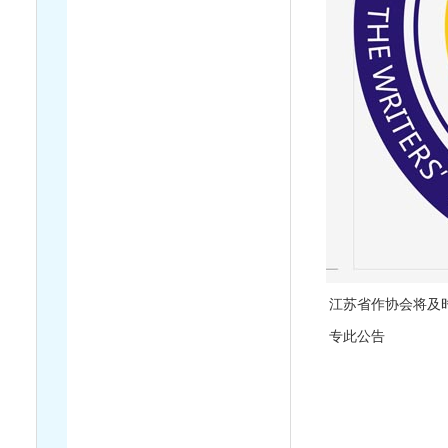
江苏省作协会将及时
专此公告
江