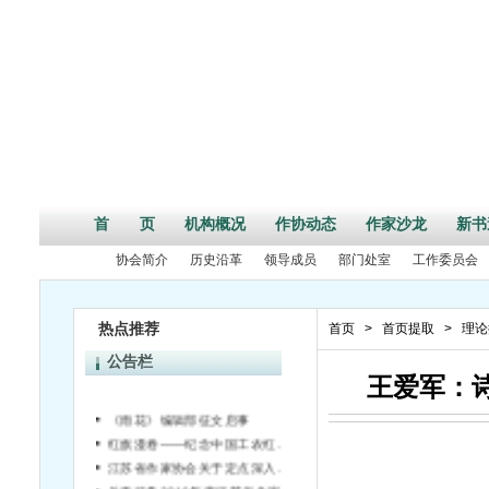
首 页
机构概况
作协动态
作家沙龙
新书
协会简介
历史沿革
领导成员
部门处室
工作委员会
热点推荐
首页
>
首页提取
>
理论
公告栏
王爱军：