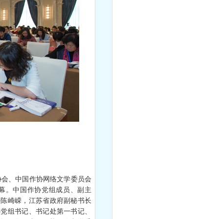
协会、中国作协网络文学委员会
幕。中国作协党组成员、副主
任陈崎嵘，江苏省政府副秘书长
协党组书记、书记处第一书记、