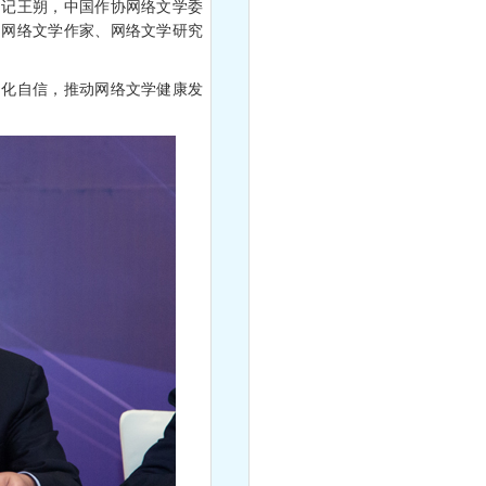
书记王朔，中国作协网络文学委
名网络文学作家、网络文学研究
。
化自信，推动网络文学健康发