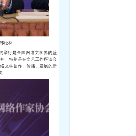
韩松林
的举行是全国网络文学界的盛
精神，特别是在文艺工作座谈会
网络文学创作、传播、发展的新
展。