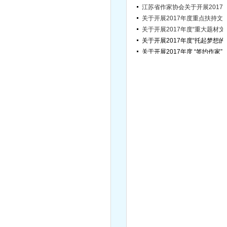
关于开展2017年度
关于开展2017年度“
关于开展2017年度 “签约作家”申