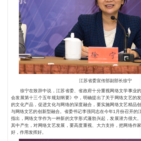
江苏省委宣传部副部长徐宁
徐宁在致辞中说，江苏省委、省政府十分重视网络文学事业的
会发展第十三个五年规划纲要》中，明确提出了关于网络文艺的
的文化产品，促进文化与网络的深度融合，要实施网络文艺精品
与网络文艺的创新型融合。省委书记李强同志在今年1月份召开的
指出，网络文学作为一种新的文学形式蓬勃兴起，发展潜力很大
其中产生，对网络文艺发展，要高度重视、大力支持，把网络作
好，作用发挥好。