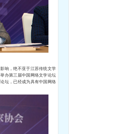
影响，绝不亚于江苏传统文学
苏举办第三届中国网络文学论坛
性论坛，已经成为具有中国网络