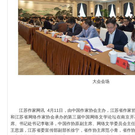
大会会场
江苏作家网讯 4月11日，由中国作家协会主办，江苏省作家
和江苏省网络作家协会承办的第三届中国网络文学论坛在南京开
席、书记处书记李敬泽，中国作协原副主席、网络文学委员会主
王思源，江苏省委宣传部副部长徐宁，省作协主席范小青，省作