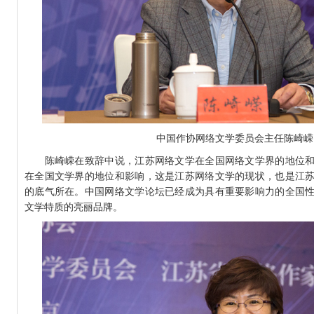
中国作协网络文学委员会主任陈崎嵘
陈崎嵘在致辞中说，江苏网络文学在全国网络文学界的地位和
在全国文学界的地位和影响，这是江苏网络文学的现状，也是江
的底气所在。中国网络文学论坛已经成为具有重要影响力的全国
文学特质的亮丽品牌。