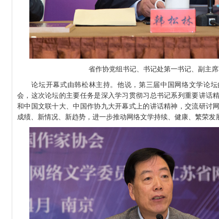
省作协党组书记、书记处第一书记、副主席
论坛开幕式由韩松林主持。他说，第三届中国网络文学论坛
会，这次论坛的主要任务是深入学习贯彻习总书记系列重要讲话
和中国文联十大、中国作协九大开幕式上的讲话精神，交流研讨
成绩、新情况、新趋势，进一步推动网络文学持续、健康、繁荣发