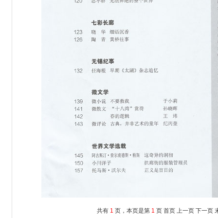
共有
1
页，本页是第
1
页
首页
上一页
下一页