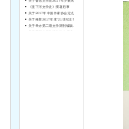
《里下河文学史》撰著启事
关于2017年中国作家协会定点深入生活项目申报的通知
关于推荐2017年度“21世纪文学之星丛书”书稿的通知
关于举办第二期文学期刊编辑培训班的通知
关于开展全省各级作协会员情况统计工作的通知