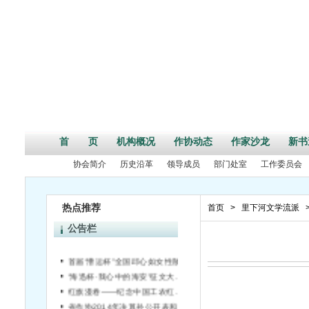
首 页
机构概况
作协动态
作家沙龙
新书
协会简介
历史沿革
领导成员
部门处室
工作委员会
热点推荐
首页
>
里下河文学流派
公告栏