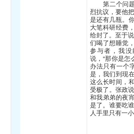
第二个问题是
烈抗议，要他把
是还有几瓶。
大笔科研经费
给封了。至于说
们喝了想睡觉
参与者，我没
说，“那你是怎
办法只有一个
是，我们到现
这么长时间，
受极了。张政说
和我弟弟的夜
是了。谁要吃谁
人手里只有一