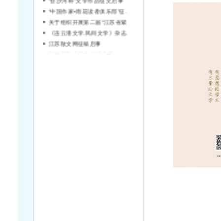
“中国作家•雨花读者俱乐部”征文通知
关于组织开展第二届“江苏省紫金文艺评论奖”评选工作的通知
《连云港文学.民间文学》杂志征稿启事
江苏散文网征稿启事
江苏省散文学会征稿启事