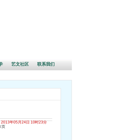
学
艺文社区
联系我们
2013年05月24日 10时23分
末页