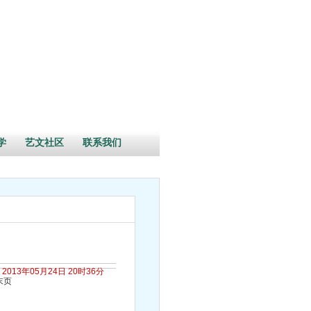
学
艺文社区
联系我们
2013年05月24日 20时36分
末页