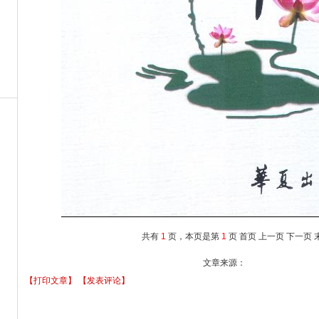
共有
1
页，本页是第
1
页
首页
上一页
下一页
文章来源：
【打印文章】
【发表评论】