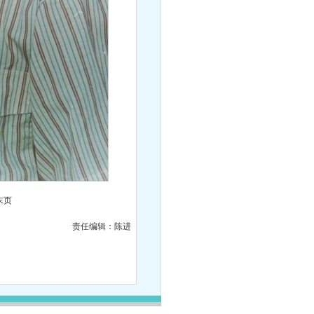
末页
责任编辑：陈进