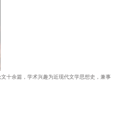
论文十余篇，学术兴趣为近现代文学思想史，兼事