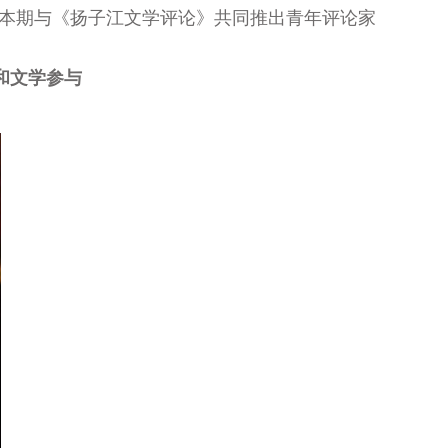
。本期与《扬子江文学评论》共同推出青年评论家
和文学参与