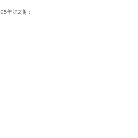
25年第2期；