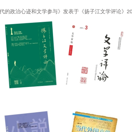
年代的政治心迹和文学参与》发表于《扬子江文学评论》20