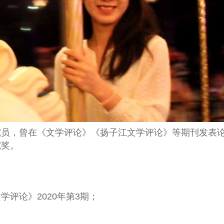
究员，曾在《文学评论》《扬子江文学评论》等期刊发表
究奖。
评论》2020年第3期；