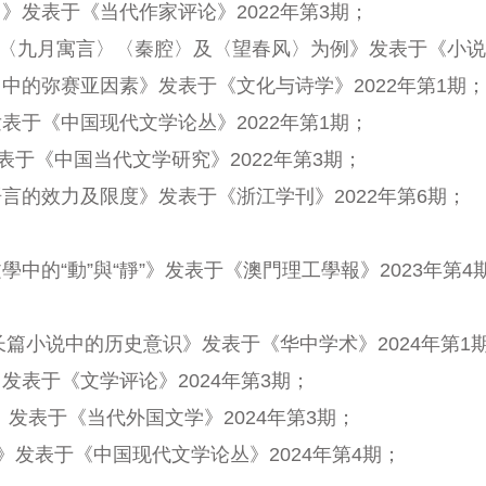
》发表于《当代作家评论》2022年第3期；
〈九月寓言〉
〈秦腔
〉及
〈望春风
〉为例》发表于《小说评
〉中的弥赛亚因素》发表于《文化与诗学》2022年第1期；
表于《中国现代文学论丛》2022年第1期；
表于《中国当代文学研究》2022年第3期；
言的效力及限度》发表于《浙江学刊》2022年第6期；
的“動”與“靜”》发表于《澳門理工學報》2023年第4
长篇小说中的历史意识》发表于《华中学术》2024年第1
表于《文学评论》2024年第3期；
发表于《当代外国文学》2024年第3期；
》发表于《中国现代文学论丛》2024年第4期；