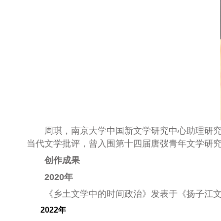
周琪
，南京大学中国新文学研究中心助理研
当代文学批评，曾入围第十四届唐弢青年文学研
创作成果
2020年
《乡土文学中的时间政治》发表于《扬子江文学
2022年