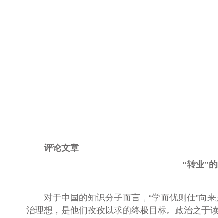
评论文章
“转业”
对于中国的知识分子而言，“学而优则仕”向来
治理想，是他们孜孜以求的终极目标。政治之于