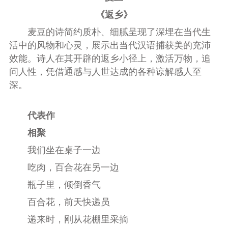
《返乡》
麦豆的诗简约质朴、细腻呈现了深埋在当代生
活中的风物和心灵，展示出当代汉语捕获美的充沛
效能。诗人在其开辟的返乡小径上，激活万物，追
问人性，凭借通感与人世达成的各种谅解感人至
深。
代表作
相聚
我们坐在桌子一边
吃肉，百合花在另一边
瓶子里，倾倒香气
百合花，前天快递员
递来时，刚从花棚里采摘