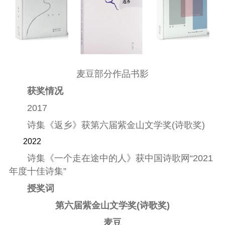
麦豆部分作品书影
获奖情况
2017
诗集《返乡》获第六届紫金山文学奖(诗歌奖)
2022
诗集《一个走在途中的人》获中国诗歌网“2021
年度十佳诗集”
授奖词
第六届紫金山文学奖(诗歌奖)
麦豆