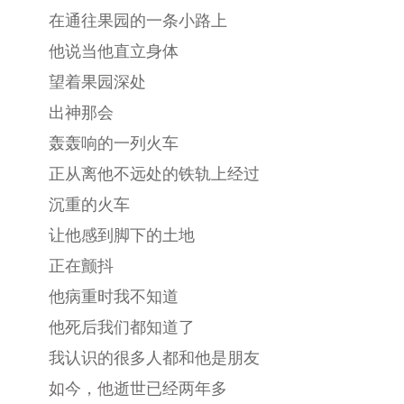
在通往果园的一条小路上
他说当他直立身体
望着果园深处
出神那会
轰轰响的一列火车
正从离他不远处的铁轨上经过
沉重的火车
让他感到脚下的土地
正在颤抖
他病重时我不知道
他死后我们都知道了
我认识的很多人都和他是朋友
如今，他逝世已经两年多