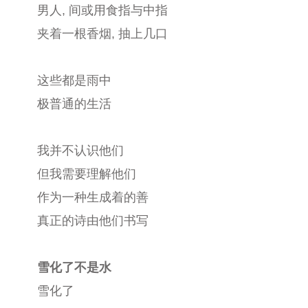
男人, 间或用食指与中指
夹着一根香烟, 抽上几口
这些都是雨中
极普通的生活
我并不认识他们
但我需要理解他们
作为一种生成着的善
真正的诗由他们书写
雪化了不是水
雪化了