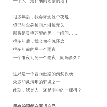
一个人，走在细雨迷蒙的途中
很多年后，我会怀念这个夜晚
但已与全身被雨水淋透无关
那将是灵魂苏醒的另一个瞬间……
很多年后，我会像今晚怀念
很多年前的另一个雨夜
一个雨夜到另一个雨夜，间隔多久?
这只是一个冒雨赶路的匆匆夜晚
众多印象清晰的梦境之一
此刻，我是人，还是雨中的一棵树？
所有的词都在完成自己