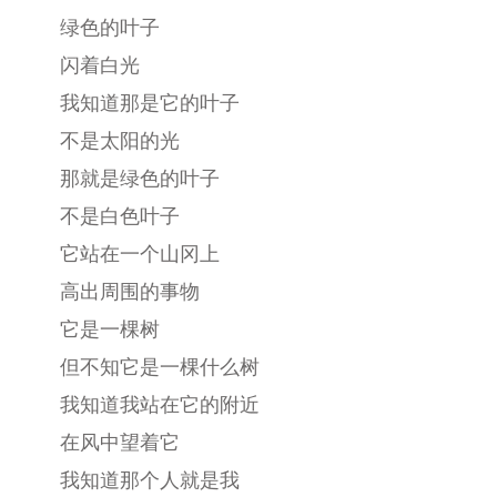
绿色的叶子
闪着白光
我知道那是它的叶子
不是太阳的光
那就是绿色的叶子
不是白色叶子
它站在一个山冈上
高出周围的事物
它是一棵树
但不知它是一棵什么树
我知道我站在它的附近
在风中望着它
我知道那个人就是我