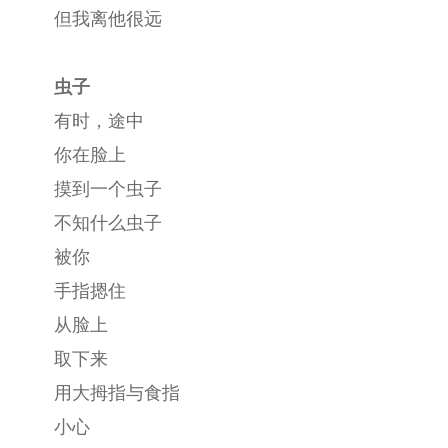
但我离他很远
虫子
有时，途中
你在脸上
摸到一个虫子
不知什么虫子
被你
手指摁住
从脸上
取下来
用大拇指与食指
小心