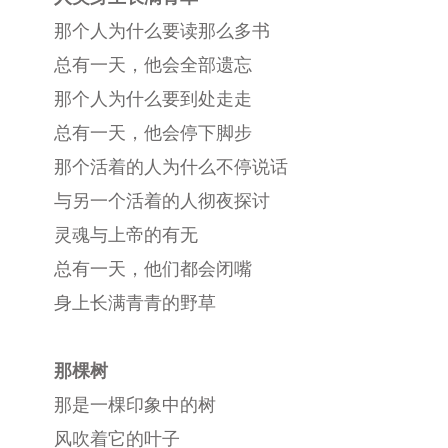
那个人为什么要读那么多书
总有一天，他会全部遗忘
那个人为什么要到处走走
总有一天，他会停下脚步
那个活着的人为什么不停说话
与另一个活着的人彻夜探讨
灵魂与上帝的有无
总有一天，他们都会闭嘴
身上长满青青的野草
那棵树
那是一棵印象中的树
风吹着它的叶子