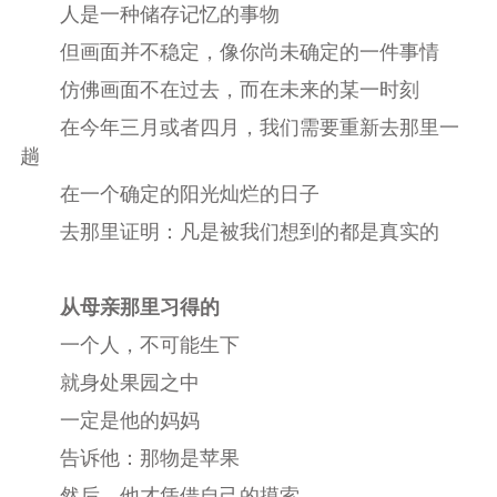
人是一种储存记忆的事物
但画面并不稳定，像你尚未确定的一件事情
仿佛画面不在过去，而在未来的某一时刻
在今年三月或者四月，我们需要重新去那里一
趟
在一个确定的阳光灿烂的日子
去那里证明：凡是被我们想到的都是真实的
从母亲那里习得的
一个人，不可能生下
就身处果园之中
一定是他的妈妈
告诉他：那物是苹果
然后，他才凭借自己的摸索