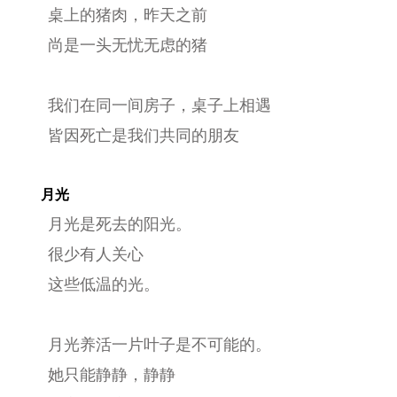
桌上的猪肉，昨天之前
尚是一头无忧无虑的猪
我们在同一间房子，桌子上相遇
皆因死亡是我们共同的朋友
月光
月光是死去的阳光。
很少有人关心
这些低温的光。
月光养活一片叶子是不可能的。
她只能静静，静静