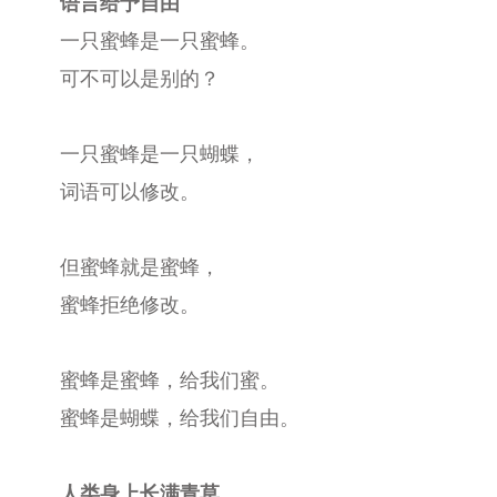
语言给予自由
一只蜜蜂是一只蜜蜂。
可不可以是别的？
一只蜜蜂是一只蝴蝶，
词语可以修改。
但蜜蜂就是蜜蜂，
蜜蜂拒绝修改。
蜜蜂是蜜蜂，给我们蜜。
蜜蜂是蝴蝶，给我们自由。
人类身上长满青草