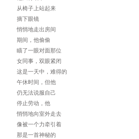
从椅子上站起来
摘下眼镜
悄悄地走出房间
期间，他偷偷
瞄了一眼对面那位
女同事，双眼紧闭
这是一天中，难得的
午休时间，但他
仍无法说服自己
停止劳动，他
悄悄地向室外走去
像被一个力牵引着
那是一首神秘的