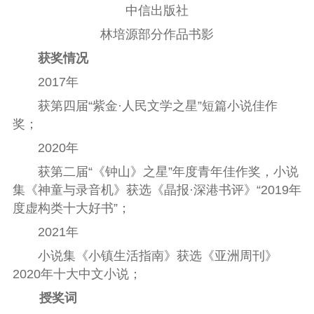
中信出版社
林培源部分作品书影
获奖情况
2017年
获第四届“紫金·人民文学之星”短篇小说佳作
奖；
2020年
获第二届“《钟山》之星”年度青年佳作奖，小说
集《神童与录音机》获选《晶报·深港书评》“2019年
度虚构类十大好书”；
2021年
小说集《小镇生活指南》获选《亚洲周刊》
2020年十大中文小说；
授奖词