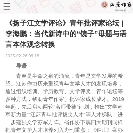
toggle
navigation
《扬子江文学评论》青年批评家论坛 |
李海鹏：当代新诗中的“镜子”母题与语
言本体观念转换
2025-02-28 09:18
导语
青春是生命之泉的涌流，青年是文学发展的希
望。江苏作协历来重视青年文学人才的发现培养，
通过组织培训、学历教育、文学评奖、青年论坛等
多种方式，帮助青年作家、批评家成长成才。2019
年起，先后启动两轮“名师带徒”计划，推出“文学苏
军新力量”“江苏青年批评拔尖人才”等人才梯队，进
一步建强文学苏军方阵。省作协下属四大期刊同样
把青年文学人才培养列入办刊重点：《钟山》举办