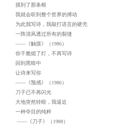
摸到了那条根
我就会听到整个世界的搏动
为此我写诗，我敲打语言的硬壳
一阵清风透过所有的裂缝
——《触摸》（1986）
你干脆熄了灯，不再写诗
回到黑暗中
让诗来写你
——《预感》（1986）
刀子已不再闪光
大地突然转暗，我逼近
一种夺目的纯粹
——《刀子》（1988）