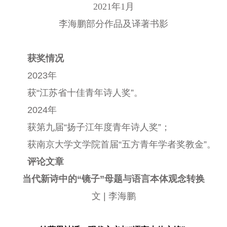
2021年1月
李海鹏部分作品及译著书影
获奖情况
2023年
获“江苏省十佳青年诗人奖”。
2024年
获第九届“扬子江年度青年诗人奖”；
获南京大学文学院首届“五方青年学者奖教金”。
评论文章
当代新诗中的“镜子”母题与语言本体观念转换
文 | 李海鹏