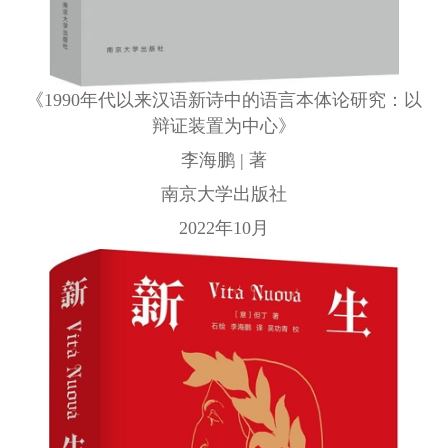
《1990年代以来汉语新诗中的语言本体论研究：以
辩证装置为中心》
李海鹏 | 著
南京大学出版社
2022年10月