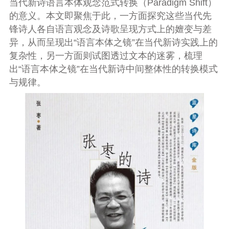
当代新诗语言本体观念范式转换（Paradigm Shift）
的意义。本文即聚焦于此，一方面探究这些当代先
锋诗人各自语言观念及诗歌呈现方式上的嬗变与差
异，从而呈现出“语言本体之镜”在当代新诗实践上的
复杂性，另一方面则试图透过文本的迷雾，梳理
出“语言本体之镜”在当代新诗中间整体性的转换模式
与规律。