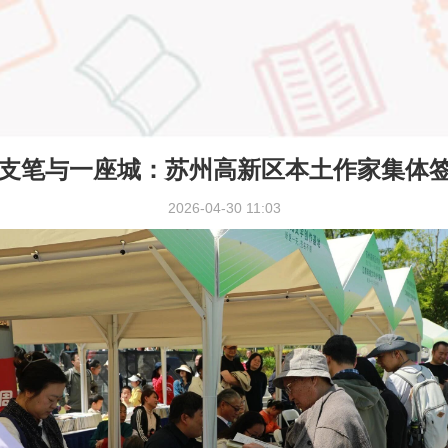
5支笔与一座城：苏州高新区本土作家集体
2026-04-30 11:03