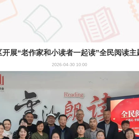
区开展“老作家和小读者一起读”全民阅读主
2026-04-30 10:00