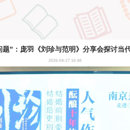
质问题”：庞羽《刘珍与范明》分享会探讨当
2026-04-27 16:48