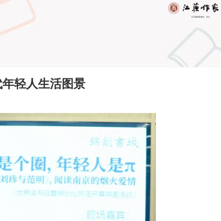
代年轻人生活图景