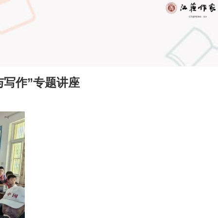
与写作”专题讲座