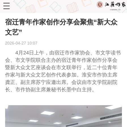
toggle
navigation
宿迁青年作家创作分享会聚焦“新大众
文艺”
2026-04-27 10:07
4月24日上午，由宿迁市作家协会、市文学读书
会、市文学院联合主办的宿迁青年作家创作分享会
暨新大众文艺座谈会在市文联举行，近二十位青年
作家与新大众文艺创作代表参加。淮安市作协主席
龚正、副主席苏宁应邀出席。会议由市文学院副院
长、市作协副主席兼秘书长墨中白主持。