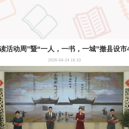
阅读活动周”暨“一人，一书，一城”撤县设
2026-04-24 16:10