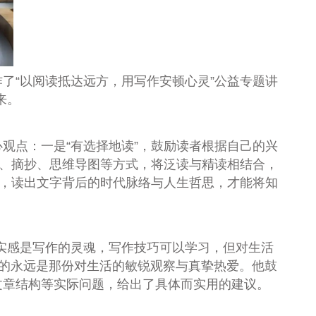
了“以阅读抵达远方，用写作安顿心灵”公益专题讲
来。
观点：一是“有选择地读”，鼓励读者根据自己的兴
注、摘抄、思维导图等方式，将泛读与精读相结合，
话，读出文字背后的时代脉络与人生哲思，才能将知
实感是写作的灵魂，写作技巧可以学习，但对生活
心的永远是那份对生活的敏锐观察与真挚热爱。他鼓
文章结构等实际问题，给出了具体而实用的建议。