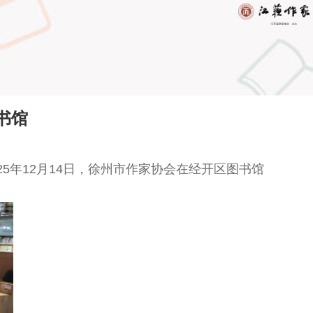
书馆
5年12月14日，徐州市作家协会在经开区图书馆