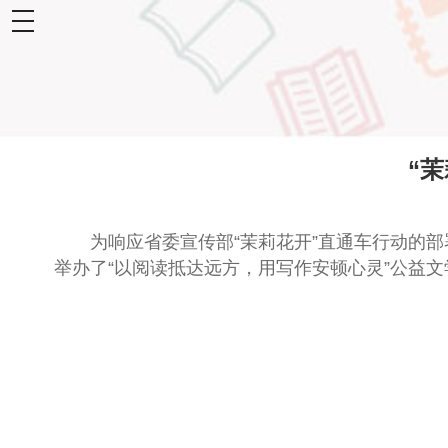
toggle
navigation
“
为响应省委宣传部“茉莉花开”直通车行动的部
举办了“以阅读抵达远方，用写作安顿心灵”公益文