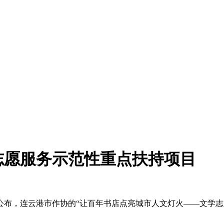
学志愿服务示范性重点扶持项目
公布，
连云港市作协的“让百年书店点亮城市人文灯火——文学志