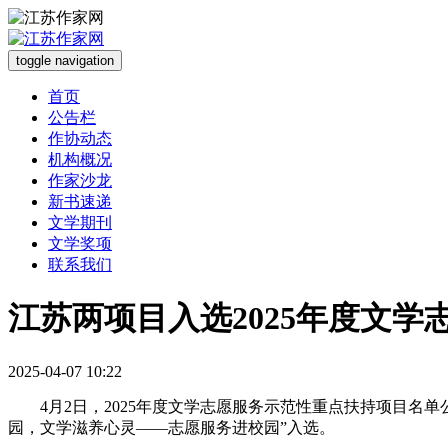
toggle navigation
首页
公告栏
作协动态
机构概况
作家沙龙
新书速递
文学期刊
文学奖项
联系我们
江苏两项目入选2025年度文
2025-04-07 10:22
4月2日，
2025年度文学志愿服务示范性重点扶持项目名单
园，文学滋养心灵——志愿服务进校园”入选。