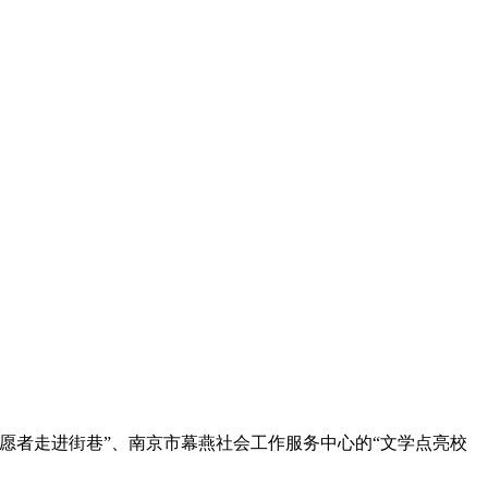
愿者走进街巷”、南京市幕燕社会工作服务中心的“文学点亮校