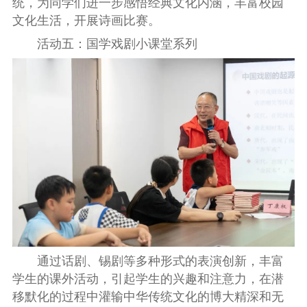
统，为同学们进一步感悟经典文化内涵，丰富校园
文化生活，开展诗画比赛。
活动五：国学戏剧小课堂系列
通过话剧、锡剧等多种形式的表演创新，丰富
学生的课外活动，引起学生的兴趣和注意力，在潜
移默化的过程中灌输中华传统文化的博大精深和无