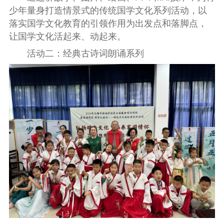
少年量身打造情景式的传统国学文化系列活动，以
落实国学文化教育的引领作用为出发点和落脚点，
让国学文化活起来、动起来。
活动二：经典古诗词朗诵系列