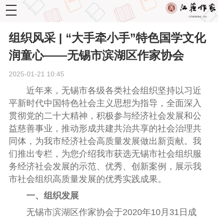
toggle
navigation
组织风采 | “大手牵小手”特色国学文化
润童心——无锡市滨湖区作家协会
2025-01-21 10:45
近年来，无锡市各级各类社会组织坚持以习近
平新时代中国特色社会主义思想为指导，全面深入
贯彻党的二十大精神，积极参与经济社会发展和公
益慈善事业，推动形成共建共治共享的社会治理共
同体，为我市经济社会高质量发展做出新贡献。我
们推出专栏，为您介绍我市获选无锡市社会组织服
务经济社会发展的示范、优秀、创新案例，展示我
市社会组织高质量发展的优秀实践成果。
一、组织发展
无锡市滨湖区作家协会于2020年10月31日成