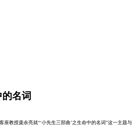
中的名词
客座教授庞余亮就“‘小先生三部曲’之生命中的名词”这一主题与