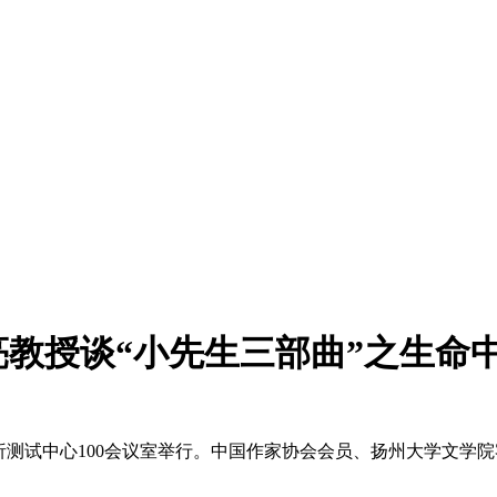
亮教授谈“小先生三部曲”之生命
测试中心100会议室举行。中国作家协会会员、扬州大学文学院