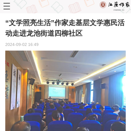
toggle
navigation
“文学照亮生活”作家走基层文学惠民活
动走进龙池街道四柳社区
2024-09-02 16:49