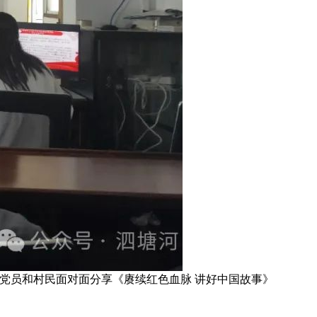
党员和村民面对面分享《赓续红色血脉 讲好中国故事》