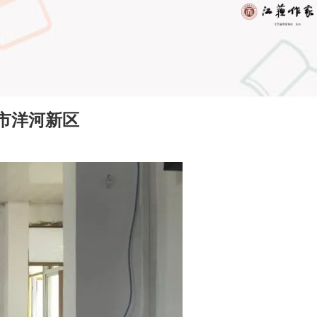
市洋河新区