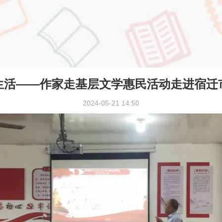
生活——作家走基层文学惠民活动走进宿迁
2024-05-21 14:50