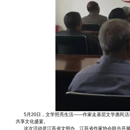
5月20日，文学照亮生活——作家走基层文学惠民活动
共享文化盛宴。
这次活动是江苏省文明办、江苏省作家协会联合开展