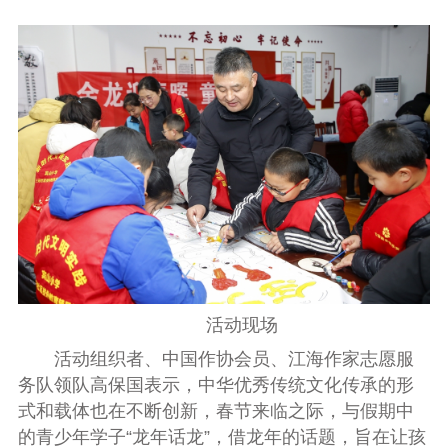
活动现场
活动组织者、中国作协会员、江海作家志愿服
务队领队高保国表示，中华优秀传统文化传承的形
式和载体也在不断创新，春节来临之际，与假期中
的青少年学子“龙年话龙”，借龙年的话题，旨在让孩