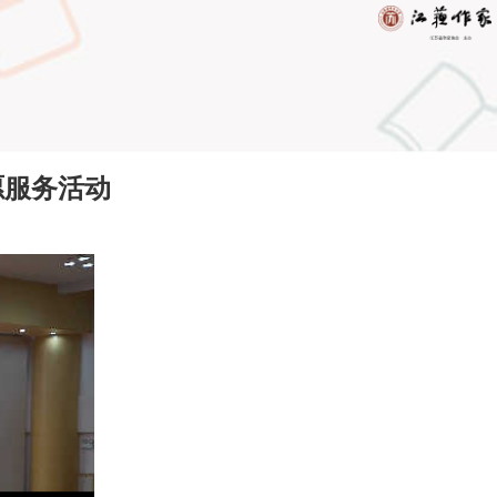
愿服务活动