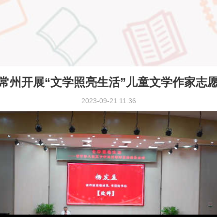
常州开展“文学照亮生活”儿童文学作家志
2023-09-21 11:36