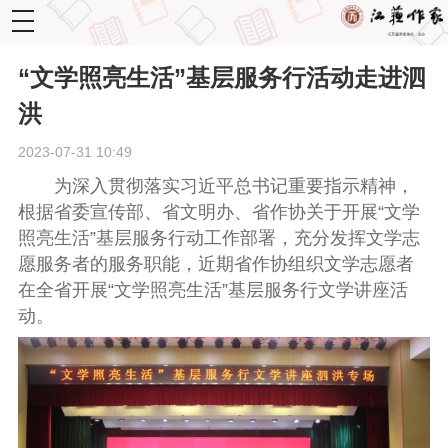
toggle
navigation
“文学照亮生活”基层服务行活动走进泗
洪
2023-07-31 10:49
为深入贯彻落实习近平总书记重要指示精神，
根据省委宣传部、省文明办、省作协关于开展“文学
照亮生活”基层服务行动工作部署，充分发挥文学志
愿服务者的服务职能，近期省作协组织文学志愿者
在全省开展“文学照亮生活”基层服务行文学讲座活
动。