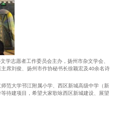
协文学志愿者工作委员会主办，扬州市杂文学会、
主席刘俊、扬州市作协秘书长徐颖宏及40余名诗
师范大学邗江附属小学、西区新城高级中学（新
学等待建项目，希望大家歌咏西区新城建设、展望