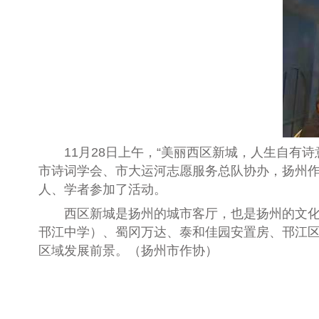
11月28日上午，“美丽西区新城，人生自有诗
市诗词学会、市大运河志愿服务总队协办，扬州作
人、学者参加了活动。
西区新城是扬州的城市客厅，也是扬州的文化高
邗江中学）、蜀冈万达、泰和佳园安置房、邗江
区域发展前景。（扬州市作协）