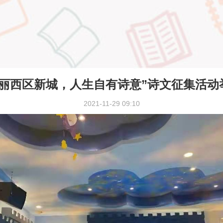
美丽西区新城，人生自有诗意”诗文征集活动
2021-11-29 09:10