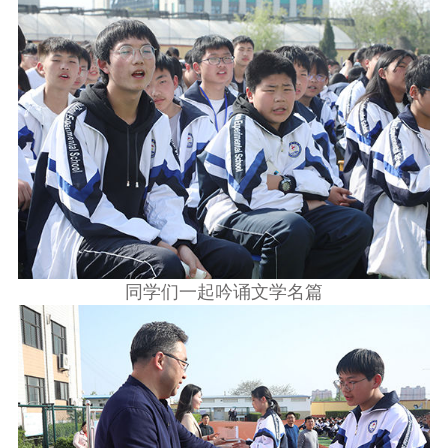
同学们一起吟诵文学名篇