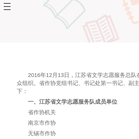
toggle
navigation
2016年12月13日，江苏省文学志愿服务总
众组织。省作协党组书记、书记处第一书记、副
下：
一、
江苏省文学志愿服务队成员单位
省作协机关
南京市作协
无锡市作协