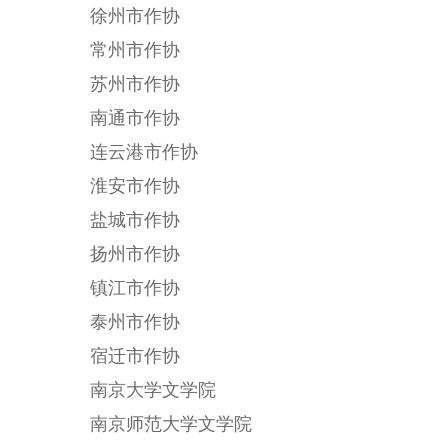
徐州市作协
常州市作协
苏州市作协
南通市作协
连云港市作协
淮安市作协
盐城市作协
扬州市作协
镇江市作协
泰州市作协
宿迁市作协
南京大学文学院
南京师范大学文学院