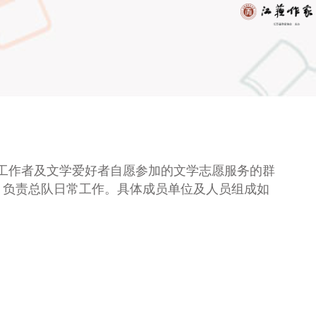
工作者及文学爱好者自愿参加的文学志愿服务的群
，负责总队日常工作
。
具体成员单位及人员组成如