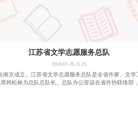
江苏省文学志愿服务总队
2018-07-25 11:21
队在南京成立。
江苏省文学志愿服务总队是全省作家、文学
主席韩松林为总队总队长。总队办公室设在省作协联络部